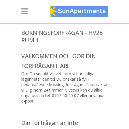
BOKNINGSFÖRFRÅGAN - HV25
RUM 1
VÄLKOMMEN OCH GÖR DIN
FÖRFRÅGAN HÄR!
Om Du snabbt vill veta om vi har lediga
lägenheter den tid Du önskar så fyll i
nedanstående bokningsförfrågan så kontaktar
vi Dig inom 24 timmar. Givetvis kan du alltid
ringa oss på tel. 0707-50 20 07 eller använda
e-post.
Din förfrågan är inte