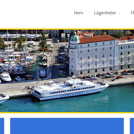
Hem
Lägenheter
F