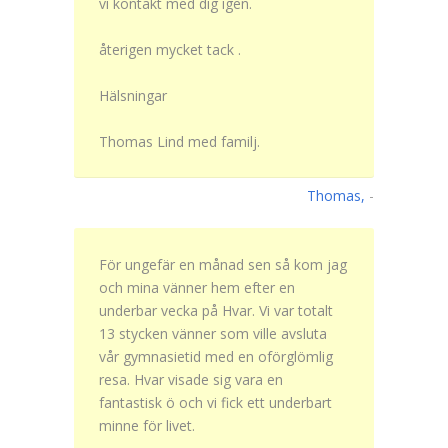
vi kontakt med dig igen.
återigen mycket tack .
Hälsningar
Thomas Lind med familj.
Thomas,
-
För ungefär en månad sen så kom jag
och mina vänner hem efter en
underbar vecka på Hvar. Vi var totalt
13 stycken vänner som ville avsluta
vår gymnasietid med en oförglömlig
resa. Hvar visade sig vara en
fantastisk ö och vi fick ett underbart
minne för livet.