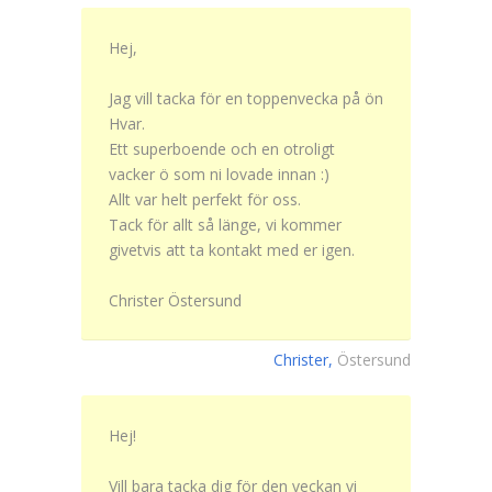
Hej,
Jag vill tacka för en toppenvecka på ön
Hvar.
Ett superboende och en otroligt
vacker ö som ni lovade innan :)
Allt var helt perfekt för oss.
Tack för allt så länge, vi kommer
givetvis att ta kontakt med er igen.
Christer Östersund
Christer,
Östersund
Hej!
Vill bara tacka dig för den veckan vi