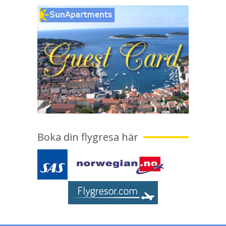
Boka din flygresa här