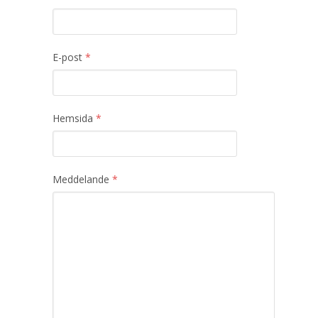
E-post
*
Hemsida
*
Meddelande
*