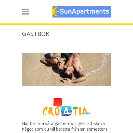
GÄSTBOK
Här har alla våra gäster möjlighet att skriva
något som du vill berätta från sin semester i